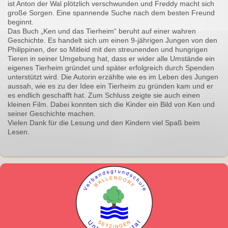
ist Anton der Wal plötzlich verschwunden und Freddy macht sich
große Sorgen. Eine spannende Suche nach dem besten Freund
beginnt.
Das Buch „Ken und das Tierheim“ beruht auf einer wahren
Geschichte. Es handelt sich um einen 9-jährigen Jungen von den
Philippinen, der so Mitleid mit den streunenden und hungrigen
Tieren in seiner Umgebung hat, dass er wider alle Umstände ein
eigenes Tierheim gründet und später erfolgreich durch Spenden
unterstützt wird. Die Autorin erzählte wie es im Leben des Jungen
aussah, wie es zu der Idee ein Tierheim zu gründen kam und er
es endlich geschafft hat. Zum Schluss zeigte sie auch einen
kleinen Film. Dabei konnten sich die Kinder ein Bild von Ken und
seiner Geschichte machen.
Vielen Dank für die Lesung und den Kindern viel Spaß beim
Lesen.