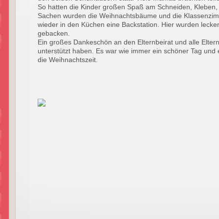
So hatten die Kinder großen Spaß am Schneiden, Kleben,
Sachen wurden die Weihnachtsbäume und die Klassenzim
wieder in den Küchen eine Backstation. Hier wurden lecker
gebacken.
Ein großes Dankeschön an den Elternbeirat und alle Elter
unterstützt haben. Es war wie immer ein schöner Tag und
die Weihnachtszeit.