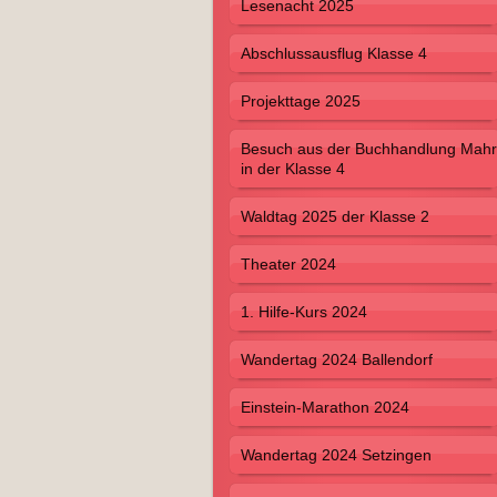
Lesenacht 2025
Abschlussausflug Klasse 4
Projekttage 2025
Besuch aus der Buchhandlung Mahr
in der Klasse 4
Waldtag 2025 der Klasse 2
Theater 2024
1. Hilfe-Kurs 2024
Wandertag 2024 Ballendorf
Einstein-Marathon 2024
Wandertag 2024 Setzingen