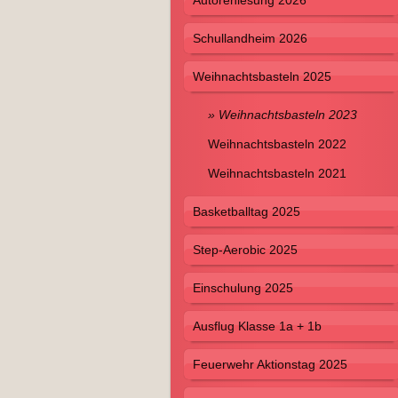
Autorenlesung 2026
Schullandheim 2026
Weihnachtsbasteln 2025
Weihnachtsbasteln 2023
Weihnachtsbasteln 2022
Weihnachtsbasteln 2021
Basketballtag 2025
Step-Aerobic 2025
Einschulung 2025
Ausflug Klasse 1a + 1b
Feuerwehr Aktionstag 2025