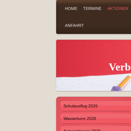
HOME
TERMINE
AKTIONEN
ANFAHRT
Verb
Schulausflug 2026
Wasserturm 2026