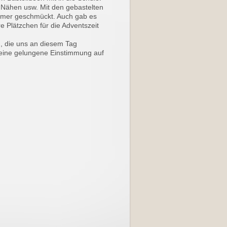
 Nähen usw. Mit den gebastelten
mer geschmückt. Auch gab es
e Plätzchen für die Adventszeit
n, die uns an diesem Tag
 eine gelungene Einstimmung auf