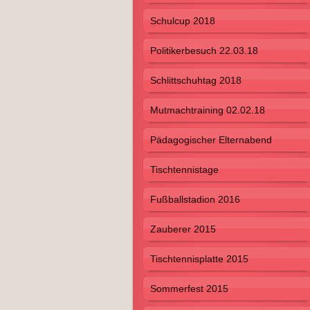
Schulcup 2018
Politikerbesuch 22.03.18
Schlittschuhtag 2018
Mutmachtraining 02.02.18
Pädagogischer Elternabend
Tischtennistage
Fußballstadion 2016
Zauberer 2015
Tischtennisplatte 2015
Sommerfest 2015