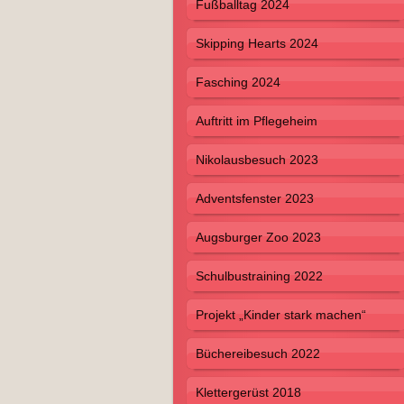
Fußballtag 2024
Skipping Hearts 2024
Fasching 2024
Auftritt im Pflegeheim
Nikolausbesuch 2023
Adventsfenster 2023
Augsburger Zoo 2023
Schulbustraining 2022
Projekt „Kinder stark machen“
Büchereibesuch 2022
Klettergerüst 2018