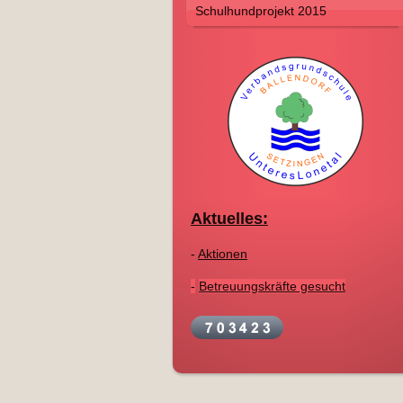
Schulhundprojekt 2015
Aktuelles:
-
Aktionen
-
Betreuungskräfte gesucht