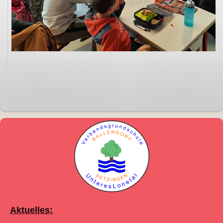
Aktuelles: