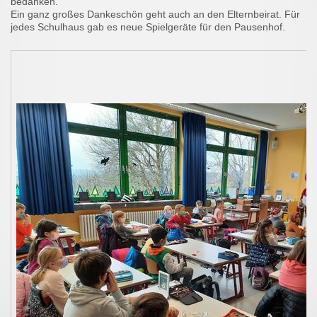
bedanken.
Ein ganz großes Dankeschön geht auch an den Elternbeirat. Für
jedes Schulhaus gab es neue Spielgeräte für den Pausenhof.