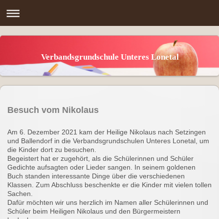
Verbandsgrundschule Unteres Lonetal
Besuch vom Nikolaus
Am 6. Dezember 2021 kam der Heilige Nikolaus nach Setzingen
und Ballendorf in die Verbandsgrundschulen Unteres Lonetal, um
die Kinder dort zu besuchen.
Begeistert hat er zugehört, als die Schülerinnen und Schüler
Gedichte aufsagten oder Lieder sangen. In seinem goldenen
Buch standen interessante Dinge über die verschiedenen
Klassen. Zum Abschluss beschenkte er die Kinder mit vielen tollen
Sachen.
Dafür möchten wir uns herzlich im Namen aller Schülerinnen und
Schüler beim Heiligen Nikolaus und den Bürgermeistern