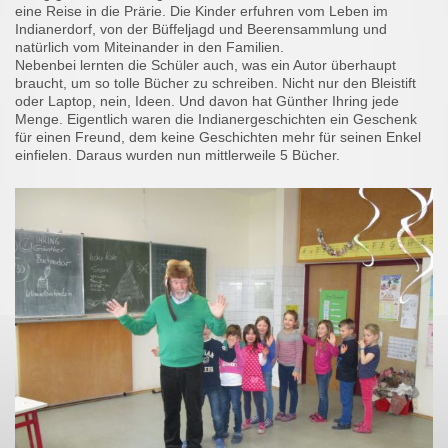
eine Reise in die Prärie. Die Kinder erfuhren vom Leben im
Indianerdorf, von der Büffeljagd und Beerensammlung und
natürlich vom Miteinander in den Familien.
Nebenbei lernten die Schüler auch, was ein Autor überhaupt
braucht, um so tolle Bücher zu schreiben. Nicht nur den Bleistift
oder Laptop, nein, Ideen. Und davon hat Günther Ihring jede
Menge. Eigentlich waren die Indianergeschichten ein Geschenk
für einen Freund, dem keine Geschichten mehr für seinen Enkel
einfielen. Daraus wurden nun mittlerweile 5 Bücher.