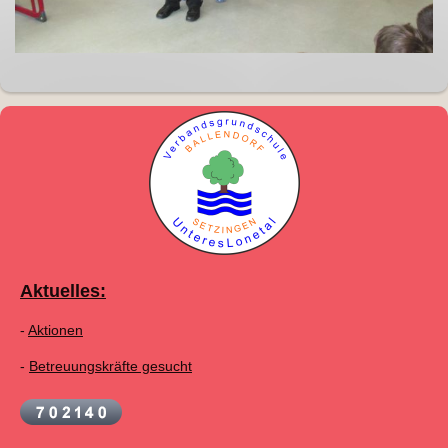
Aktuelles:
-
Aktionen
-
Betreuungskräfte gesucht