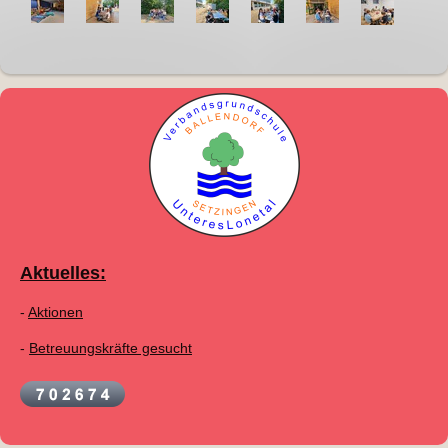
Aktuelles:
-
Aktionen
-
Betreuungskräfte gesucht